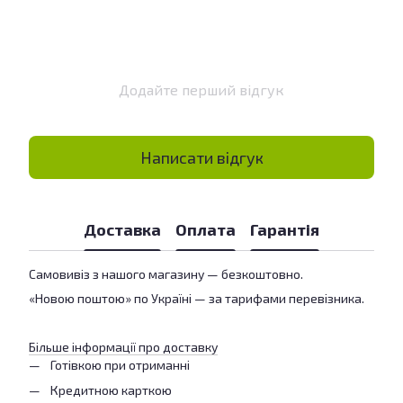
Додайте перший відгук
Написати відгук
Доставка
Оплата
Гарантія
Самовивіз з нашого магазину — безкоштовно.
«Новою поштою» по Україні — за тарифами перевізника.
Більше інформації про доставку
Готівкою при отриманні
Кредитною карткою