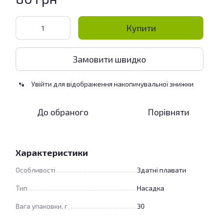
Купити
Замовити швидко
Увійти
для відображення накопичувальної знижки
%
До обраного
Порівняти
Характеристики
Особливості
Здатні плавати
Тип
Насадка
Вага упаковки, г
30