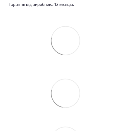
Гарантія від виробника 12 місяців.