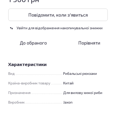
Повідомити, коли з'явиться
Увійти
для відображення накопичувальної знижки
%
До обраного
Порівняти
Характеристики
Вид
Рибальські рюкзаки
Країна-виробник товару
Китай
Призначення
Для вилову хижої риби
Виробник
Jaxon