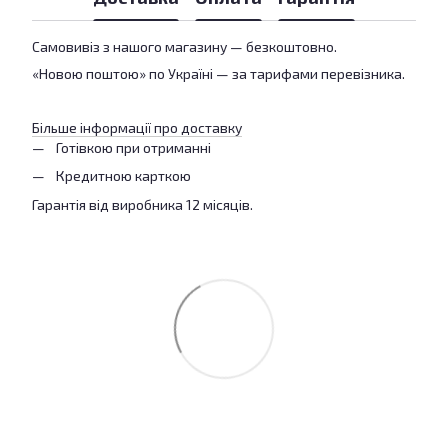
Самовивіз з нашого магазину — безкоштовно.
«Новою поштою» по Україні — за тарифами перевізника.
Більше інформації про доставку
Готівкою при отриманні
Кредитною карткою
Гарантія від виробника 12 місяців.