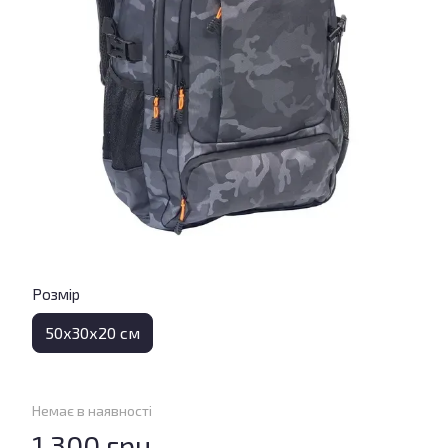
Розмір
50х30х20 см
Немає в наявності
1 300 грн