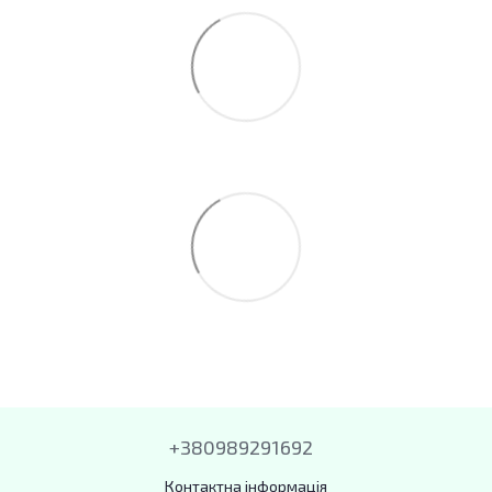
+380989291692
Контактна інформація