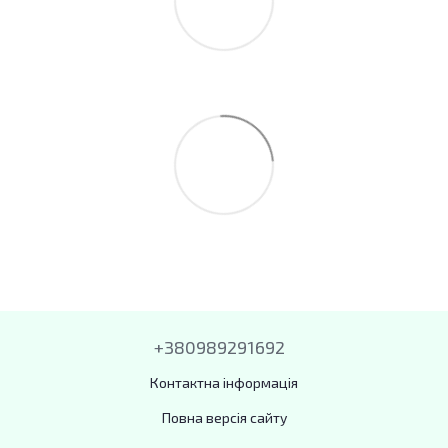
+380989291692
Контактна інформація
Повна версія сайту