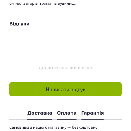
сигналізаторів, тримачів вудилищ.
Відгуки
Додайте перший відгук
Написати відгук
Доставка
Оплата
Гарантія
Самовивіз з нашого магазину — безкоштовно.