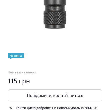
Новинка
Немає в наявності
115 грн
Повідомити, коли з'явиться
Увійти
для відображення накопичувальної знижки
%