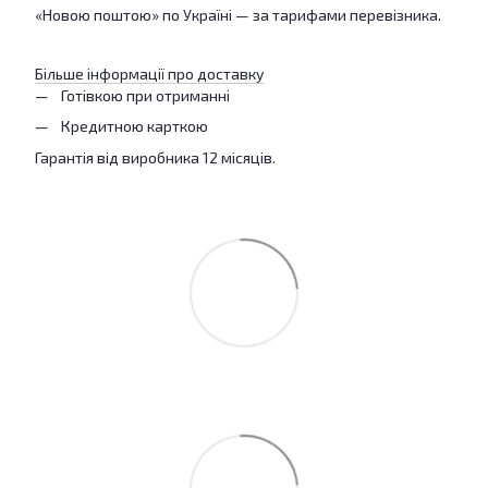
«Новою поштою» по Україні — за тарифами перевізника.
Більше інформації про доставку
Готівкою при отриманні
Кредитною карткою
Гарантія від виробника 12 місяців.