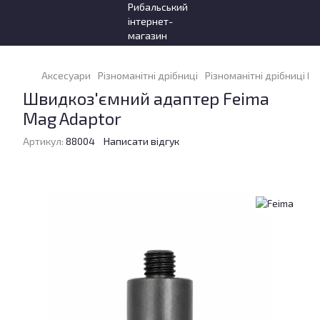
Аксесуари
Різноманітні дрібниці
Різноманітні дрібниці Fe
Швидкоз'ємний адаптер Feima
Mag Adaptor
Артикул:
88004
Написати відгук