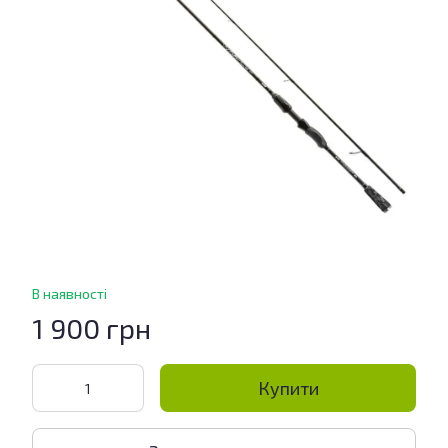
В наявності
1 900 грн
Купити