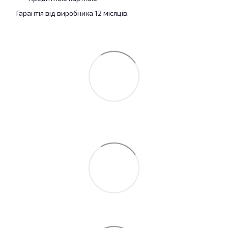
Гарантія від виробника 12 місяців.