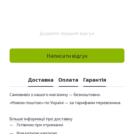
Додайте перший відгук
Написати відгук
Доставка
Оплата
Гарантія
Самовивіз з нашого магазину — безкоштовно.
«Новою поштою» по Україні — за тарифами перевізника.
Більше інформації про доставку
Готівкою при отриманні
Кредитною карткою