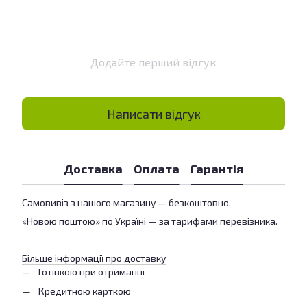
Додайте перший відгук
Написати відгук
Доставка
Оплата
Гарантія
Самовивіз з нашого магазину — безкоштовно.
«Новою поштою» по Україні — за тарифами перевізника.
Більше інформації про доставку
Готівкою при отриманні
Кредитною карткою