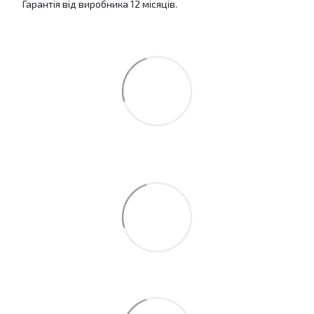
Гарантія від виробника 12 місяців.