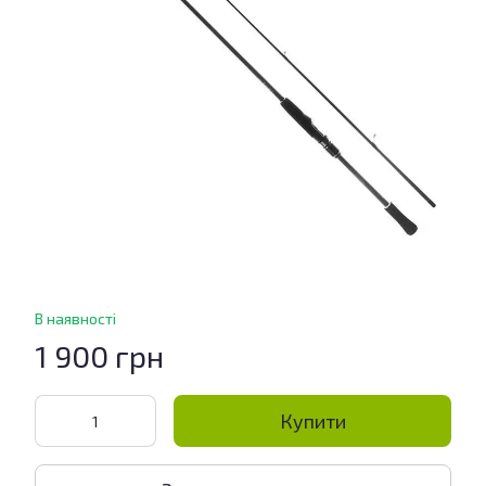
В наявності
1 900 грн
Купити