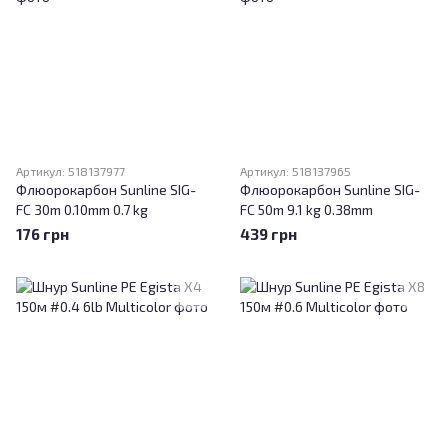
Артикул: 518137977
Артикул: 518137965
Флюорокарбон Sunline SIG-
Флюорокарбон Sunline SIG-
FC 30m 0.10mm 0.7 kg
FC 50m 9.1 kg 0.38mm
176 грн
439 грн