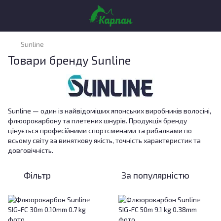
Sunline
Товари бренду Sunline
Sunline — один із найвідоміших японських виробників волосіні,
флюорокарбону та плетених шнурів. Продукція бренду
цінується професійними спортсменами та рибалками по
всьому світу за виняткову якість, точність характеристик та
довговічність.
Фільтр
За популярністю