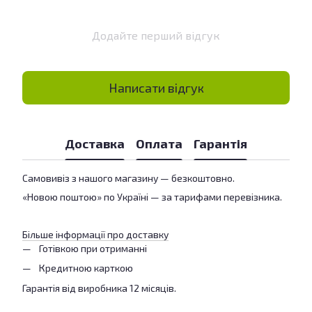
Додайте перший відгук
Написати відгук
Доставка
Оплата
Гарантія
Самовивіз з нашого магазину — безкоштовно.
«Новою поштою» по Україні — за тарифами перевізника.
Більше інформації про доставку
Готівкою при отриманні
Кредитною карткою
Гарантія від виробника 12 місяців.