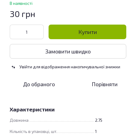
В наявності
30 грн
Купити
Замовити швидко
Увійти
для відображення накопичувальної знижки
%
До обраного
Порівняти
Характеристики
Довжина
2.75
Кількість в упаковці, шт.
1