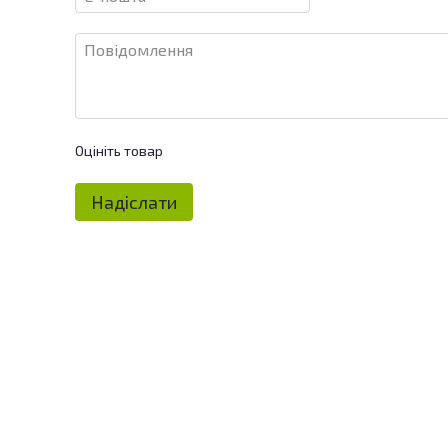
Оцініть товар
Надіслати