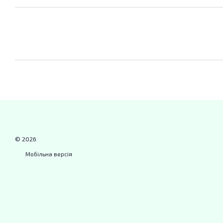
© 2026
Мобільна версія