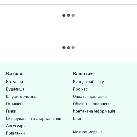
Каталог
Клієнтам
Котушки
Вхід до кабінету
Вудилища
Про нас
Шнури, волосінь
Оплата і доставка
Оснащення
Обмін та повернення
Гачки
Контактна інформація
Екіпірування та спорядження
Блог
Аксесуари
Ми в соцмережах
Приманки