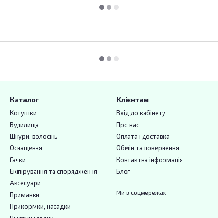
Каталог
Клієнтам
Котушки
Вхід до кабінету
Вудилища
Про нас
Шнури, волосінь
Оплата і доставка
Оснащення
Обмін та повернення
Гачки
Контактна інформація
Екіпірування та спорядження
Блог
Аксесуари
Ми в соцмережах
Приманки
Прикормки, насадки