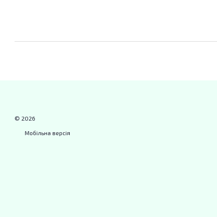
© 2026
Мобільна версія