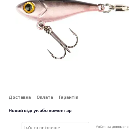
Доставка
Оплата
Гарантія
Новий відгук або коментар
Увійти за допомог