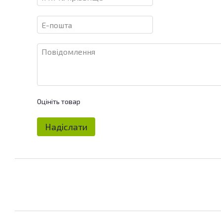
Оцініть товар
Надіслати