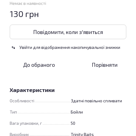
Немає в наявності
130 грн
Повідомити, коли з'явиться
Увійти
для відображення накопичувальної знижки
%
До обраного
Порівняти
Характеристики
Особливості
Здатні повільно спливати
Тип
Бойли
Вага упаковки, г
50
Виробник
Trinity Baits