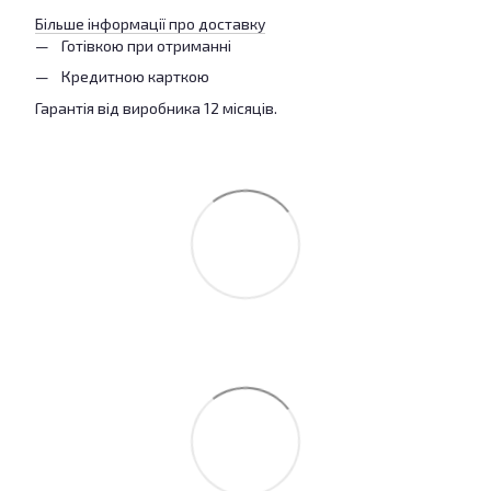
Більше інформації про доставку
Готівкою при отриманні
Кредитною карткою
Гарантія від виробника 12 місяців.