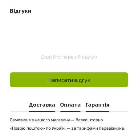
Відгуки
Додайте перший відгук
Написати відгук
Доставка
Оплата
Гарантія
Самовивіз з нашого магазину — безкоштовно.
«Новою поштою» по Україні — за тарифами перевізника.