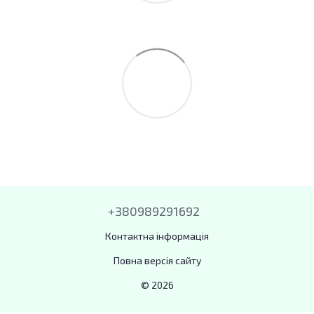
+380989291692
Контактна інформація
Повна версія сайту
© 2026