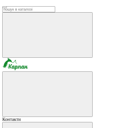
Контакти