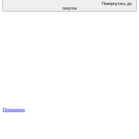
Повернутись до
покупок
Приманки