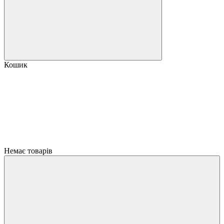
Кошик
Немає товарів