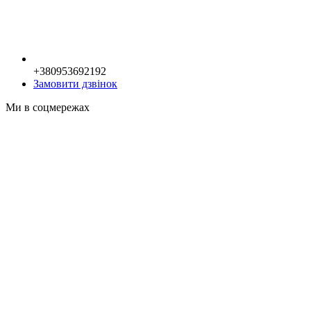
+380953692192
Замовити дзвінок
Ми в соцмережах