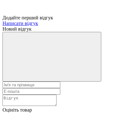
Додайте перший відгук
Написати відгук
Новий відгук
Оцініть товар