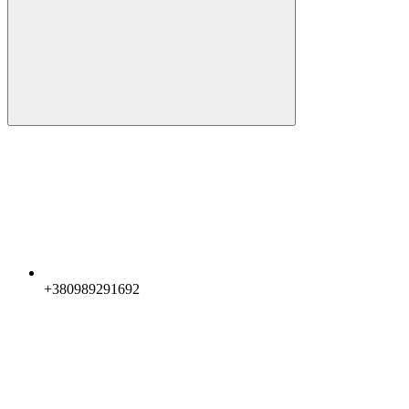
+380989291692