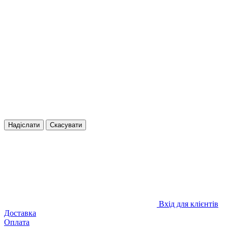
Надіслати
Скасувати
Вхід для клієнтів
Доставка
Оплата