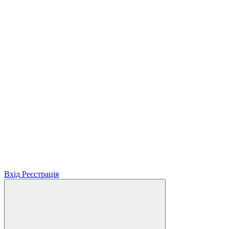
Вхід
Реєстрація