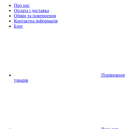
Про нас
Оплата і доставка
Обмін та повернення
Контактна інформація
Блог
Порівняння
товарів