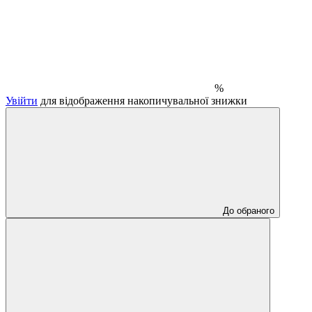
%
Увійти
для відображення накопичувальної знижки
До обраного