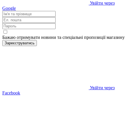
Увійти через
Google
Бажаю отримувати новини та спеціальні пропозиції
магазину
Зареєструватись
Увійти через
Facebook