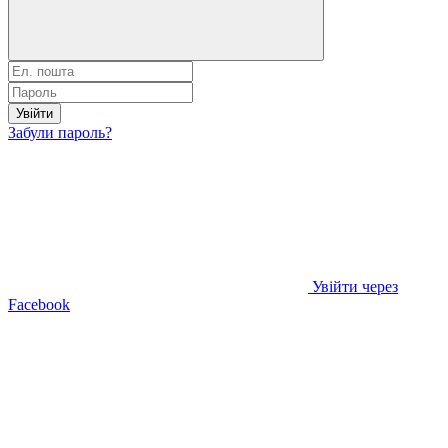
Увійти
Забули пароль?
Увійти через
Facebook