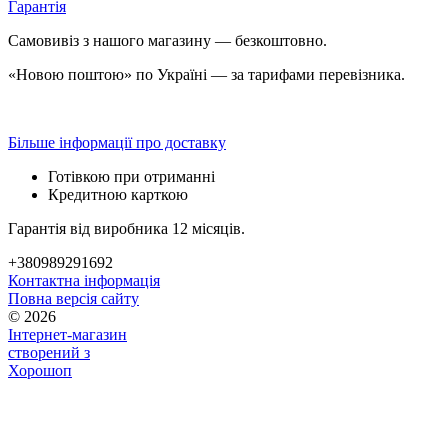
Гарантія
Самовивіз з нашого магазину — безкоштовно.
«Новою поштою» по Україні — за тарифами перевізника.
Більше інформації про доставку
Готівкою при отриманні
Кредитною карткою
Гарантія від виробника 12 місяців.
+380989291692
Контактна інформація
Повна версія сайту
© 2026
Інтернет-магазин
створений з
Хорошоп