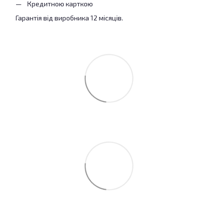
Кредитною карткою
Гарантія від виробника 12 місяців.