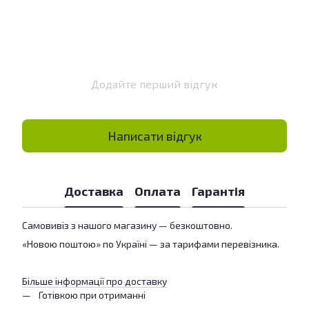
Додайте перший відгук
Написати відгук
Доставка
Оплата
Гарантія
Самовивіз з нашого магазину — безкоштовно.
«Новою поштою» по Україні — за тарифами перевізника.
Більше інформації про доставку
Готівкою при отриманні