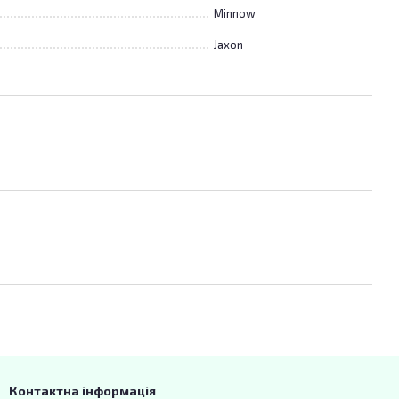
Minnow
Jaxon
Контактна інформація