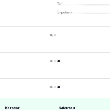
Тип
Виробник
Каталог
Клієнтам