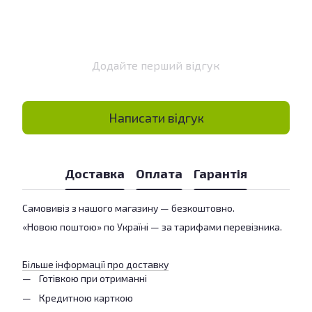
Додайте перший відгук
Написати відгук
Доставка
Оплата
Гарантія
Самовивіз з нашого магазину — безкоштовно.
«Новою поштою» по Україні — за тарифами перевізника.
Більше інформації про доставку
Готівкою при отриманні
Кредитною карткою