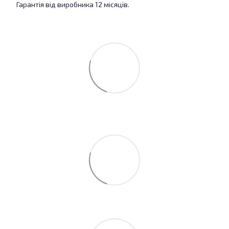
Гарантія від виробника 12 місяців.