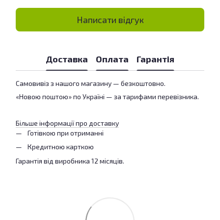
Написати відгук
Доставка
Оплата
Гарантія
Самовивіз з нашого магазину — безкоштовно.
«Новою поштою» по Україні — за тарифами перевізника.
Більше інформації про доставку
Готівкою при отриманні
Кредитною карткою
Гарантія від виробника 12 місяців.