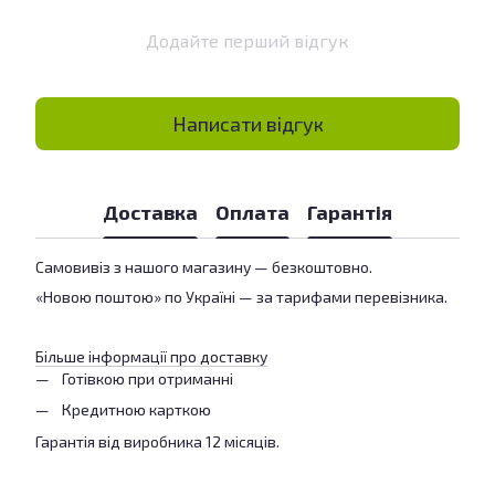
Додайте перший відгук
Написати відгук
Доставка
Оплата
Гарантія
Самовивіз з нашого магазину — безкоштовно.
«Новою поштою» по Україні — за тарифами перевізника.
Більше інформації про доставку
Готівкою при отриманні
Кредитною карткою
Гарантія від виробника 12 місяців.