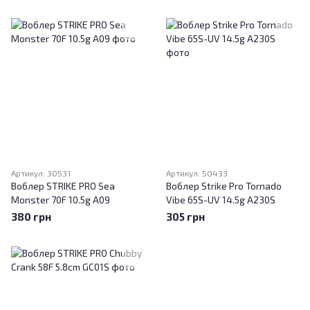
Артикул: 30531
Артикул: 50433
Воблер STRIKE PRO Sea
Воблер Strike Pro Tornado
Monster 70F 10.5g A09
Vibe 65S-UV 14.5g A230S
380 грн
305 грн