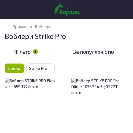
Приманки
Воблери
Воблери Strike Pro
Фільтр
За популярністю
1
Бренд
Strike Pro