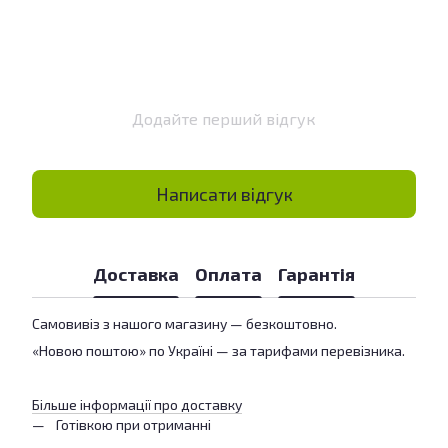
Додайте перший відгук
Написати відгук
Доставка
Оплата
Гарантія
Самовивіз з нашого магазину — безкоштовно.
«Новою поштою» по Україні — за тарифами перевізника.
Більше інформації про доставку
Готівкою при отриманні