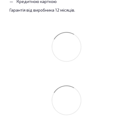
Кредитною карткою
Гарантія від виробника 12 місяців.