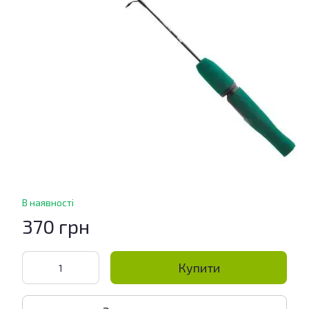
В наявності
370 грн
Купити