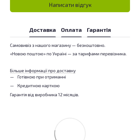
Написати відгук
Доставка
Оплата
Гарантія
Самовивіз з нашого магазину — безкоштовно.
«Новою поштою» по Україні — за тарифами перевізника.
Більше інформації про доставку
Готівкою при отриманні
Кредитною карткою
Гарантія від виробника 12 місяців.