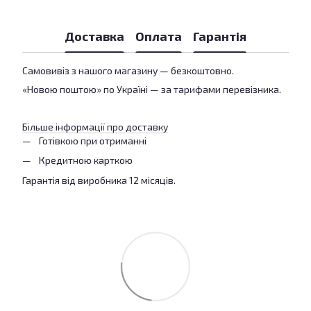
Доставка
Оплата
Гарантія
Самовивіз з нашого магазину — безкоштовно.
«Новою поштою» по Україні — за тарифами перевізника.
Більше інформації про доставку
Готівкою при отриманні
Кредитною карткою
Гарантія від виробника 12 місяців.