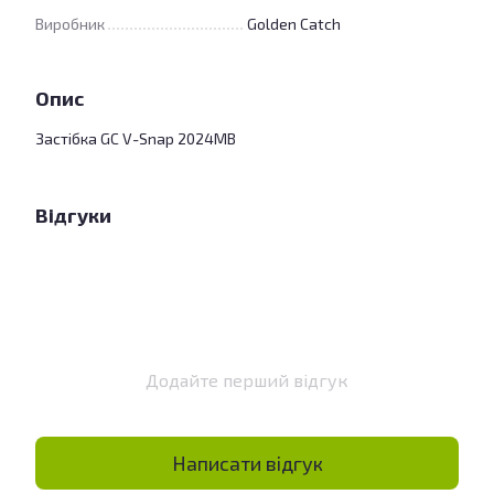
Виробник
Golden Catch
Опис
Застібка GC V-Snap 2024MB
Відгуки
Додайте перший відгук
Написати відгук