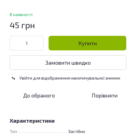
В наявності
45 грн
Купити
Замовити швидко
Увійти
для відображення накопичувальної знижки
%
До обраного
Порівняти
Характеристики
Тип
Застібки