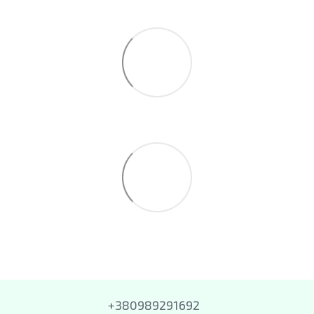
+380989291692