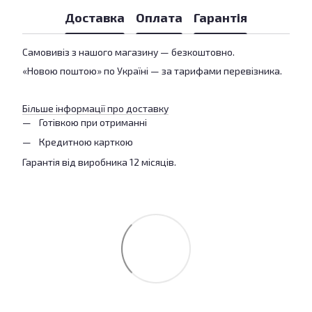
Доставка
Оплата
Гарантія
Самовивіз з нашого магазину — безкоштовно.
«Новою поштою» по Україні — за тарифами перевізника.
Більше інформації про доставку
Готівкою при отриманні
Кредитною карткою
Гарантія від виробника 12 місяців.