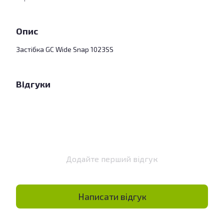
Опис
Застібка GC Wide Snap 1023SS
Відгуки
Додайте перший відгук
Написати відгук