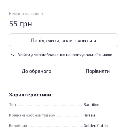
Немає в наявності
55 грн
Повідомити, коли з'явиться
Увійти
для відображення накопичувальної знижки
%
До обраного
Порівняти
Характеристики
Тип
Застібки
Країна-виробник товару
Китай
Виробник
Golden Catch