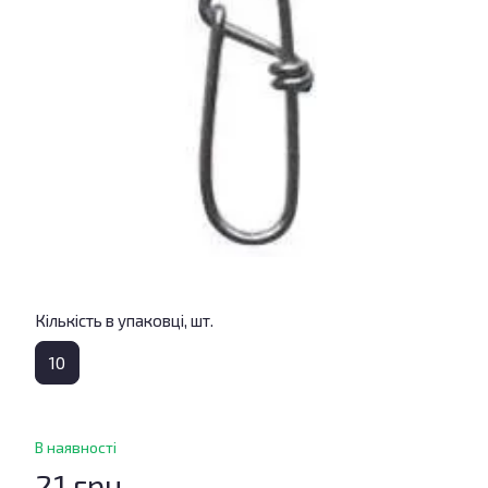
Кількість в упаковці, шт.
10
В наявності
21 грн