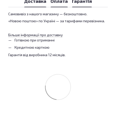
Доставка
Оплата
Гарантія
Самовивіз з нашого магазину — безкоштовно.
«Новою поштою» по Україні — за тарифами перевізника.
Більше інформації про доставку
Готівкою при отриманні
Кредитною карткою
Гарантія від виробника 12 місяців.