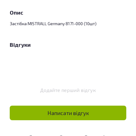
Опис
Застібка MISTRALL Germany 8171-000 (10шт)
Відгуки
Додайте перший відгук
Написати відгук