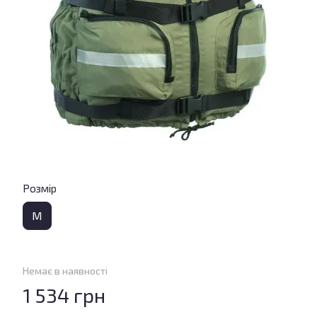
Розмір
M
Немає в наявності
1 534 грн