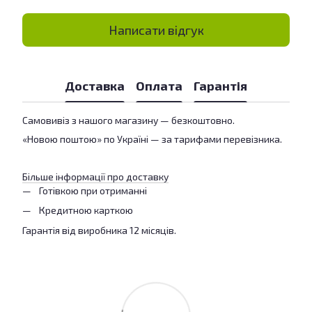
Написати відгук
Доставка
Оплата
Гарантія
Самовивіз з нашого магазину — безкоштовно.
«Новою поштою» по Україні — за тарифами перевізника.
Більше інформації про доставку
Готівкою при отриманні
Кредитною карткою
Гарантія від виробника 12 місяців.