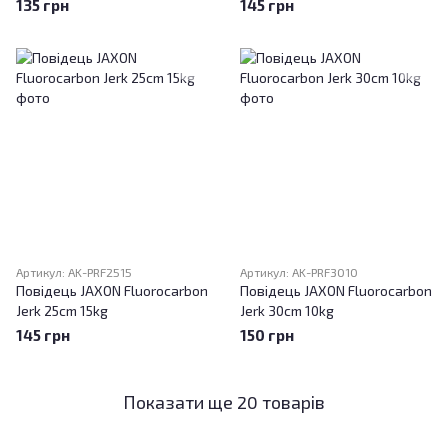
135 грн
145 грн
Артикул: AK-PRF2515
Артикул: AK-PRF3010
Повідець JAXON Fluorocarbon
Повідець JAXON Fluorocarbon
Jerk 25cm 15kg
Jerk 30cm 10kg
145 грн
150 грн
Показати ще 20 товарів