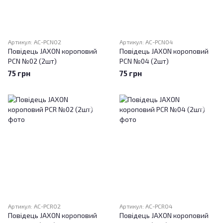
Артикул: AC-PCN02
Артикул: AC-PCN04
Повідець JAXON короповий
Повідець JAXON короповий
PCN №02 (2шт)
PCN №04 (2шт)
75 грн
75 грн
Артикул: AC-PCR02
Артикул: AC-PCR04
Повідець JAXON короповий
Повідець JAXON короповий