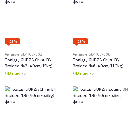
−23%
−23%
Артикул: BL-1105-002
Артикул: BL-1105-006
Повідці GURZA Chinu BN
Повідці GURZA Chinu BN
Braided №2 (40cm/15kg)
Braided №6 (40cm/11.3kg)
40 грн
40 грн
52 грн
52 грн